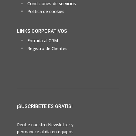
Condiciones-de servicios
Politica de cookies
LINKS CORPORATIVOS
Entrada al CRM
Registro de Clientes
¡SUSCRÍBETE ES GRATIS!
Recibe nuestro Newsletter y
permanece al día en equipos