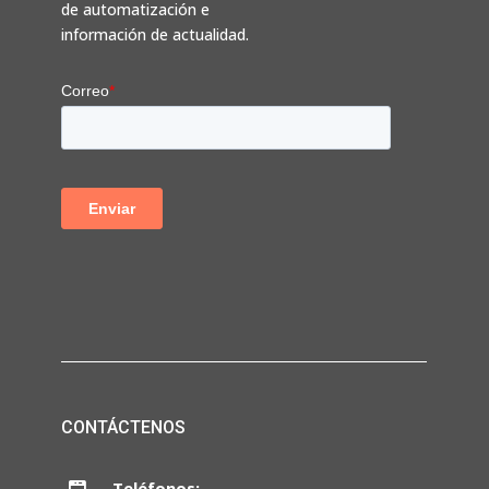
de automatización e
información de actualidad.
CONTÁCTENOS
Teléfonos: