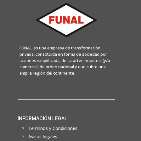
FUNAL, es una empresa de transformación,
privada, constituida en forma de sociedad por
acciones simplificada, de carácter industrial (y/o
comercial) de orden nacional y que cubre una
amplia región del continente.
INFORMACIÓN LEGAL
Terminos y Condiciones
Avisos legales