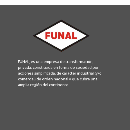
FUNAL, es una empresa de transformación,
privada, constituida en forma de sociedad por
acciones simplificada, de carácter industrial (y/o
comercial) de orden nacional y que cubre una
amplia región del continente.