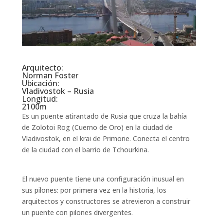
Arquitecto:
Norman Foster
Ubicación:
Vladivostok – Rusia
Longitud:
2100m
Es un puente atirantado de Rusia que cruza la bahía
de Zolotoi Rog (Cuerno de Oro) en la ciudad de
Vladivostok, en el krai de Primorie. Conecta el centro
de la ciudad con el barrio de Tchourkina.
El nuevo puente tiene una configuración inusual en
sus pilones: por primera vez en la historia, los
arquitectos y constructores se atrevieron a construir
un puente con pilones divergentes.