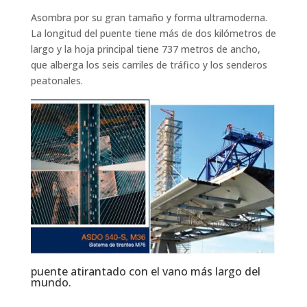
Asombra por su gran tamaño y forma ultramoderna.
La longitud del puente tiene más de dos kilómetros de
largo y la hoja principal tiene 737 metros de ancho,
que alberga los seis carriles de tráfico y los senderos
peatonales.
puente atirantado con el vano más largo del
mundo.