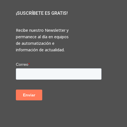
¡SUSCRÍBETE ES GRATIS!
Recibe nuestro Newsletter y
permanece al día en equipos
de automatización e
información de actualidad.