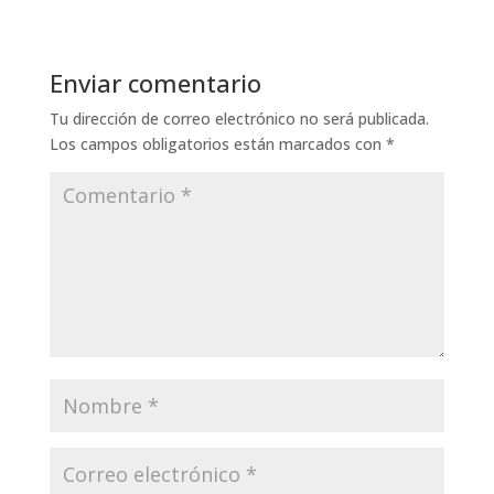
Enviar comentario
Tu dirección de correo electrónico no será publicada.
Los campos obligatorios están marcados con
*