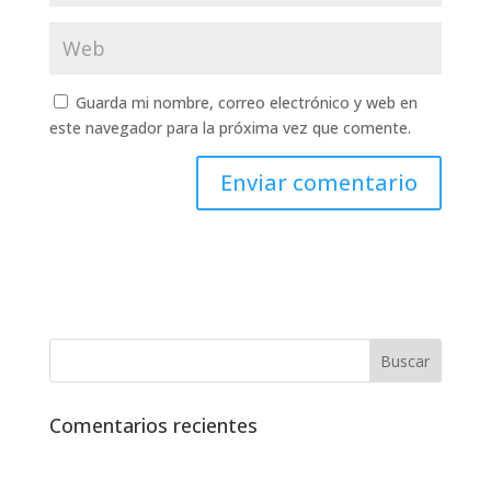
Guarda mi nombre, correo electrónico y web en
este navegador para la próxima vez que comente.
Comentarios recientes