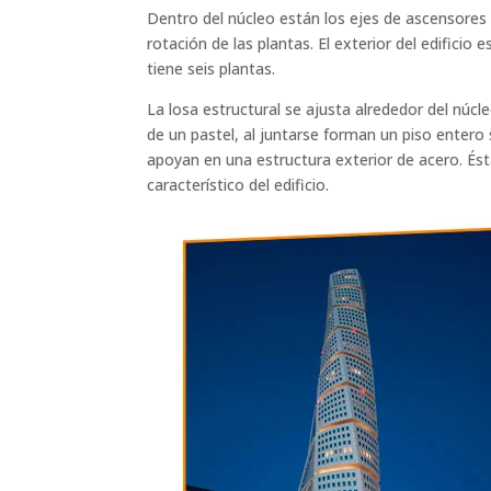
Dentro del núcleo están los ejes de ascensores
rotación de las plantas. El exterior del edificio
tiene seis plantas.
La losa estructural se ajusta alrededor del núc
de un pastel, al juntarse forman un piso entero 
apoyan en una estructura exterior de acero. Ésta
característico del edificio.