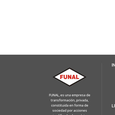
I
FUNAL, es una empresa de
transformación, privada,
constituida en forma de
L
sociedad por acciones