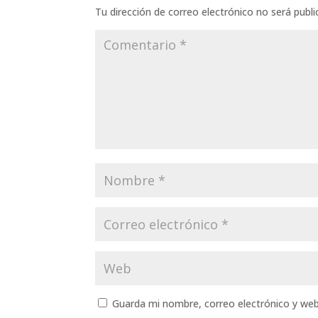
Tu dirección de correo electrónico no será publi
Guarda mi nombre, correo electrónico y we