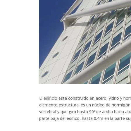
El edificio está construido en acero, vidrio y 
elemento estructural es un núcleo de hormigó
vertebral y que gira hasta 90º de arriba hacia 
parte baja del edifico, hasta 0.4m en la parte su