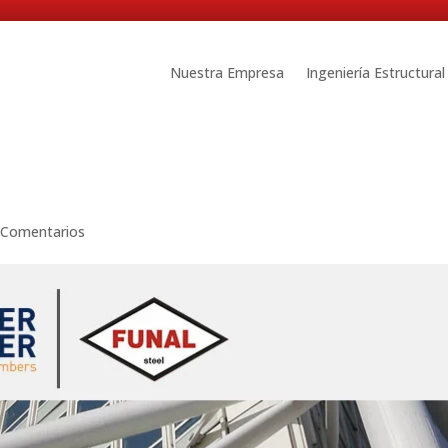
Nuestra Empresa
Ingeniería Estructural
 Comentarios